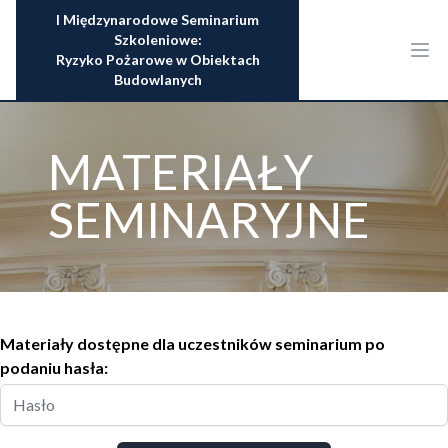
I Międzynarodowe Seminarium
Szkoleniowe:
Ryzyko Pożarowe w Obiektach
Budowlanych
MATERIAŁY
SEMINARYJNE
Materiały dostępne dla uczestników seminarium po
podaniu hasła: